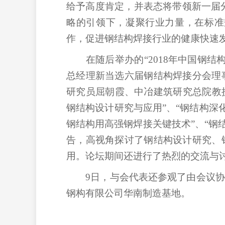
给予高度肯定，并表态将带领新一届
略的引领下，凝聚行业力量，在标准
作，促进钢结构焊接行业的健康快速
在随后举办的“
2018
年中国钢结
总经理新当选六届钢结构焊接分会理
研究员屈朝霞、中冶建筑研究总院教
钢结构设计研究与应用”、“钢结构深
钢结构用高强钢焊接关键技术”、“钢
告，高视角探讨了钢结构设计研究、
用。论坛期间还进行了热烈的交流与
9
日，与会代表还参观了由会议协
钢构有限公司华南制造基地。