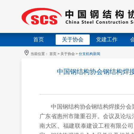
首页
关于协会
党建工作
当前位置：
首页
>
关于协会
>
分支机构新闻
中国钢结构协会钢结构焊接
中国钢结构协会钢结构焊接分会第
广东省惠州市隆重召开。会议及论坛
南大区、福建联泰建设工程有限公司