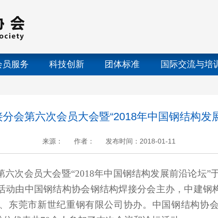
会员服务
科技创新
团体标准
国际交流与培
分会第六次会员大会暨“2018年中国钢结构发
来源：
作者：
发布时间：2018-01-11
+
.
-
六次会员大会暨“
2018
年中国钢结构发展前沿论坛”
活动由中国钢结构协会钢结构焊接分会主办，中建钢
、东莞市新世纪重钢有限公司协办。中国钢结构协