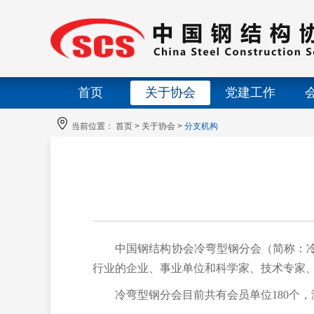
首页
关于协会
党建工作
当前位置：
首页
>
关于协会
>
分支机构
中国钢结构协会冷弯型钢分会（简称：冷
行业的企业、事业单位和科学家、技术专家
冷弯型钢分会目前共有会员单位
180
个，