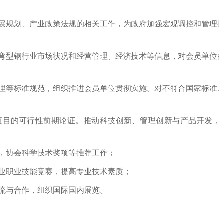
展规划、产业政策法规的相关工作，为政府加强宏观调控和管理
弯型钢行业市场状况和经营管理、经济技术等信息，对会员单位
理等标准规范，组织推进会员单位贯彻实施。对不符合国家标准
项目的可行性前期论证。推动科技创新、管理创新与产品开发
，协会科学技术奖项等推荐工作；
业职业技能竞赛，提高专业技术素质；
流与合作，组织国际国内展览。