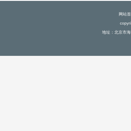
网站首
copy
地址：北京市海