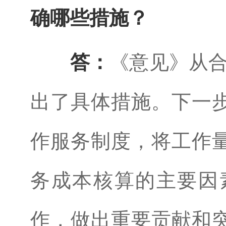
确哪些措施？
答：
《意见》从合
出了具体措施。下一
作服务制度，将工作
务成本核算的主要因
作，做出重要贡献和