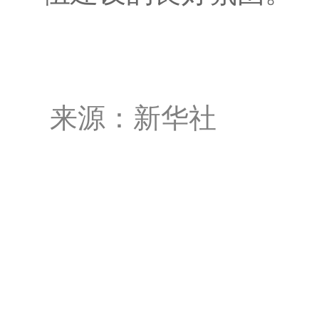
来源：新华社