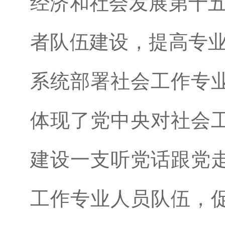
经济和社会发展第十五
者队伍建设，提高专业
系统部署社会工作专
体现了党中央对社会
建设一支听党话跟党
工作专业人员队伍，