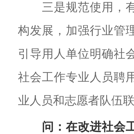
三是规范使用，
构发展，加强行业管
引导用人单位明确社
社会工作专业人员聘
业人员和志愿者队伍
问：在改进社会