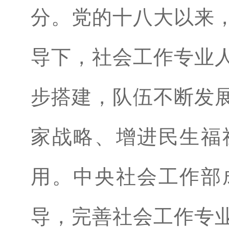
分。党的十八大以来
导下，社会工作专业
步搭建，队伍不断发
家战略、增进民生福
用。中央社会工作部
导，完善社会工作专