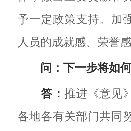
予一定政策支持。加
人员的成就感、荣誉
问：下一步将如
答：
推进《意见
各地各有关部门共同