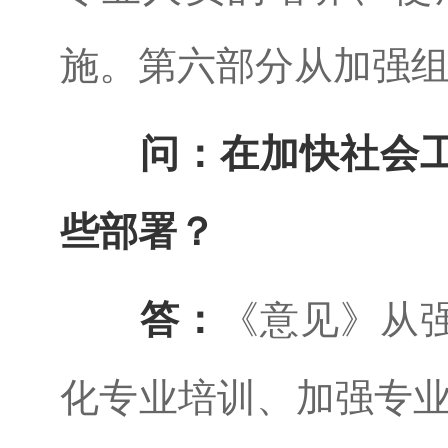
施。第六部分从加强
问：在加快社会
些部署？
答：
《意见》从
化专业培训、加强专业