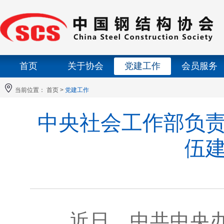
首页
关于协会
党建工作
会员服务
当前位置：
首页
>
党建工作
中央社会工作部负
伍
近日，中共中央办