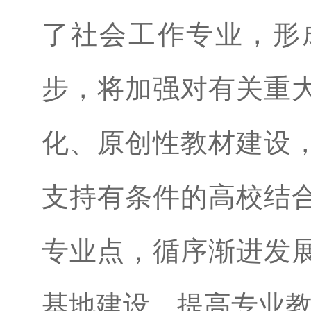
了社会工作专业，形
步，将加强对有关重
化、原创性教材建设
支持有条件的高校结
专业点，循序渐进发
基地建设，提高专业