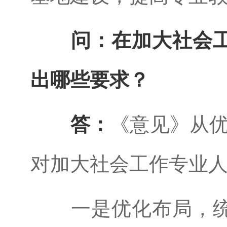
问：在加大社会
出哪些要求？
答：
《意见》从优
对加大社会工作专业
一是优化布局，