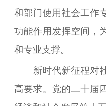
和部门使用社会工作
功能作用发挥空间，
和专业支撑。
新时代新征程对
高要求。党的二十届