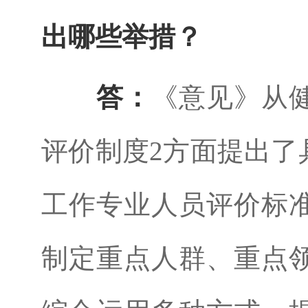
出哪些举措？
答：
《意见》从
评价制度2方面提出了
工作专业人员评价标
制定重点人群、重点