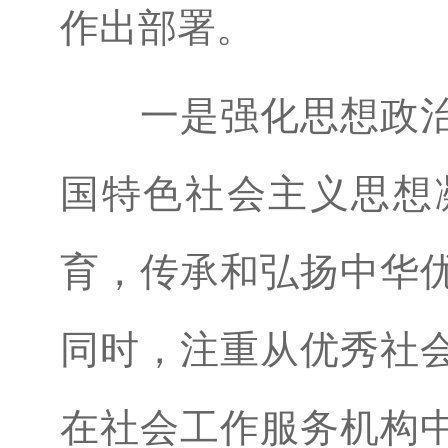
作出部署。
一是强化思想政
国特色社会主义思想
育，传承和弘扬中华
同时，注重从优秀社
在社会工作服务机构