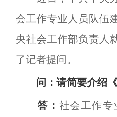
会工作专业人员队伍
央社会工作部负责人
了记者提问。
问：请简要介绍
答：
社会工作专