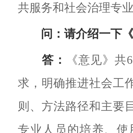
共服务和社会治理专
问：请介绍一下
答：
《意见》共
求，明确推进社会工
则、方法路径和主要
专业人员的培养、使