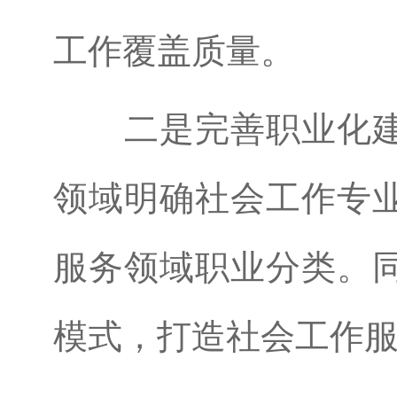
工作覆盖质量。
二是完善职业化
领域明确社会工作专
服务领域职业分类。
模式，打造社会工作