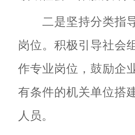
二是坚持分类指
岗位。积极引导社会
作专业岗位，鼓励企
有条件的机关单位搭
人员。