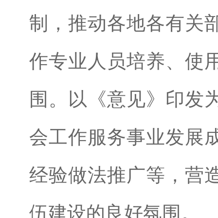
制，推动各地各有关
作专业人员培养、使
围。以《意见》印发
会工作服务事业发展
经验做法推广等，营
伍建设的良好氛围。