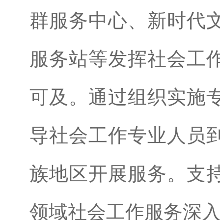
群服务中心、新时代
服务站等发挥社会工
可及。通过组织实施
导社会工作专业人员
族地区开展服务。支
领域社会工作服务深