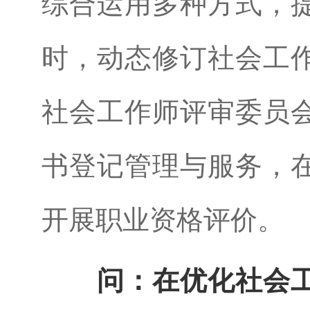
综合运用多种方式，
时，动态修订社会工
社会工作师评审委员
书登记管理与服务，
开展职业资格评价。
问：在优化社会