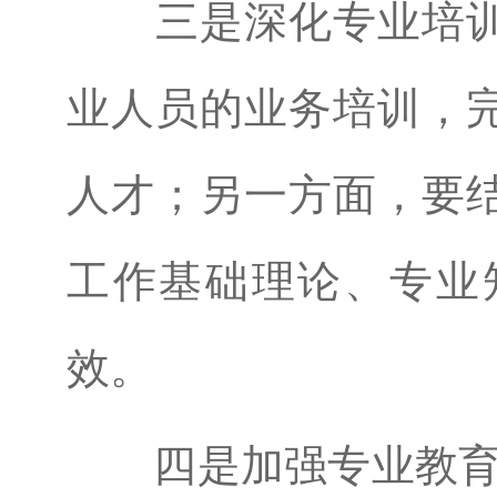
三是深化专业培
业人员的业务培训，
人才；另一方面，要
工作基础理论、专业
效。
四是加强专业教育