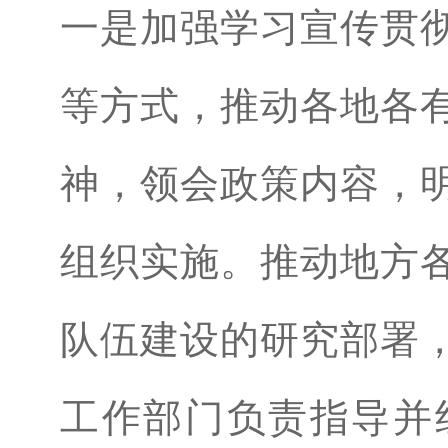
一是加强学习宣传贯
等方式，推动各地各
神，领会政策内容，
组织实施。推动地方
队伍建设的研究部署
工作部门负责指导并